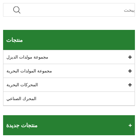
منتجات
مجموعة مولدات الديزل
مجموعة المولدات البحرية
المحركات البحرية
المحرك الصناعي
منتجات جديدة