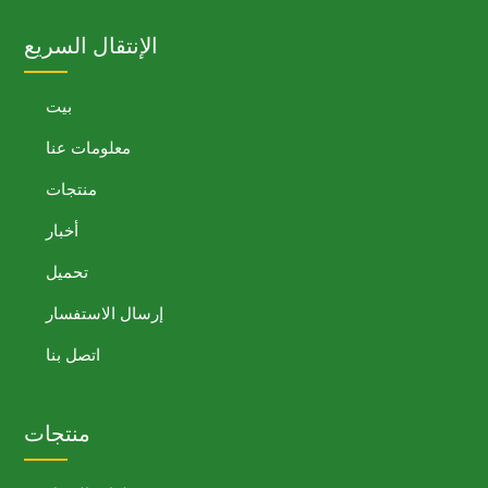
الإنتقال السريع
بيت
معلومات عنا
منتجات
أخبار
تحميل
إرسال الاستفسار
اتصل بنا
منتجات