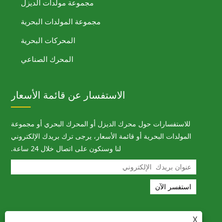
مجموعة مولدات الديزل
مجموعة المولدات البحرية
المحركات البحرية
المحرك الصناعي
الاستفسار عن قائمة الأسعار
للاستفسارات حول محرك الديزل أو المحرك البحري أو مجموعة
المولدات البحرية أو قائمة الأسعار، يرجى ترك بريدك الإلكتروني
لنا وسنكون على اتصال خلال 24 ساعة.
X