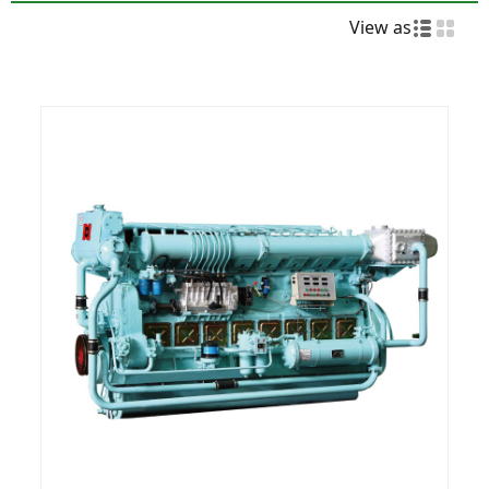
View as