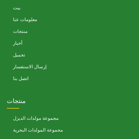
بيت
معلومات عنا
منتجات
أخبار
تحميل
إرسال الاستفسار
اتصل بنا
منتجات
مجموعة مولدات الديزل
مجموعة المولدات البحرية