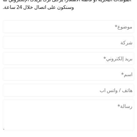
وسنكون على اتصال خلال 24 ساعة.