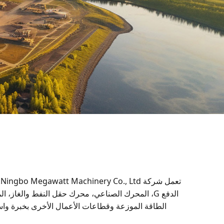
ت
الدفع G، المحرك الصناعي، محرك حقل النفط والغاز،
الطاقة الموزعة وقطاعات الأعمال الأخرى بخبرة واسعة