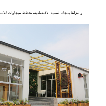
والتزامًا باتجاه التنمية الاقتصادية، تخطط ميجاوات 