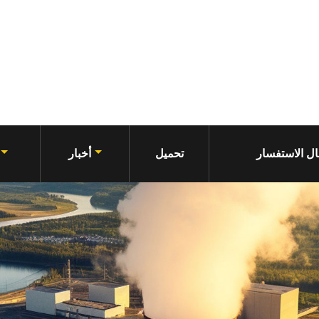
ل الاستفسار
تحميل
أخبار