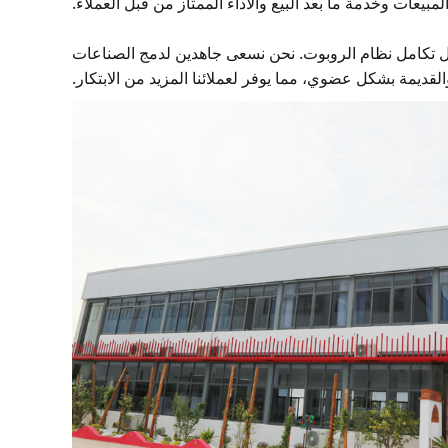
لمبيعات وخدمة ما بعد البيع والأداء الممتاز من قبل العملاء.
لال تكامل نظام الروبوت. نحن نسعى جاهدين لدمج الصناعات
القديمة بشكل عضوي، مما يوفر لعملائنا المزيد من الابتكار.