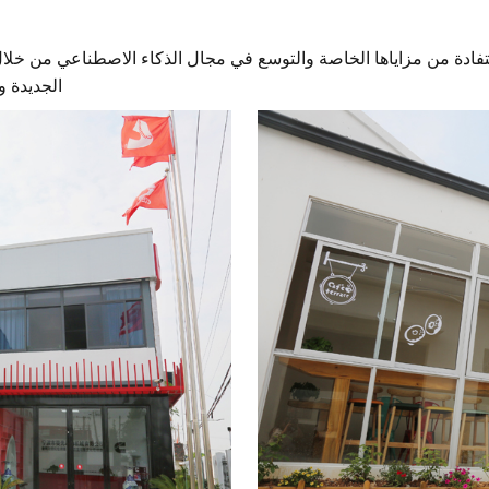
ا
للاستفادة من مزاياها الخاصة والتوسع في مجال الذكاء الاصطناعي من خ
الجديدة و