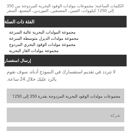
الكلمات الساخنة: مجموعات مولدات الوقود البحرية المزدوجة من 350
الفئة ذات الصلة
دات البحرية عالية السرعة
 الديزل متوسطة السرعة
ت الوقود البحري المزدوج
وعة مولدات الغاز البحرية
إرسال استفسار
لنموذج أدناه. سوف نقوم
رد عليك خلال 24 ساعة.