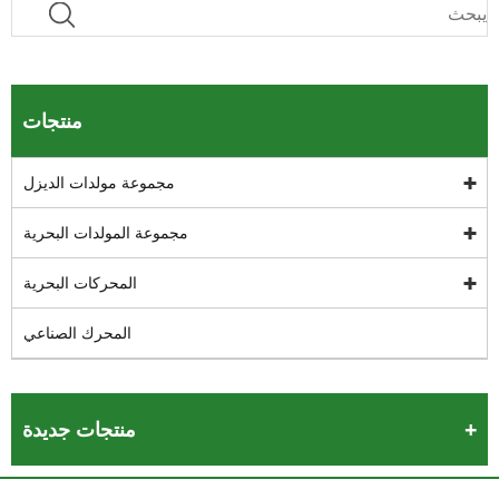
منتجات
مجموعة مولدات الديزل
مجموعة المولدات البحرية
المحركات البحرية
المحرك الصناعي
منتجات جديدة