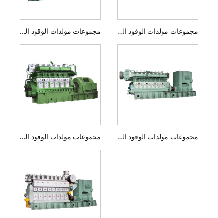
مجموعات مولدات الوقود البحرية المزدوجة بقدرة 200 إلى 500 كيلووات
مجموعات مولدات الوقود البحرية المزدوجة بقدرة 1000 إلى 2000 كيلووات